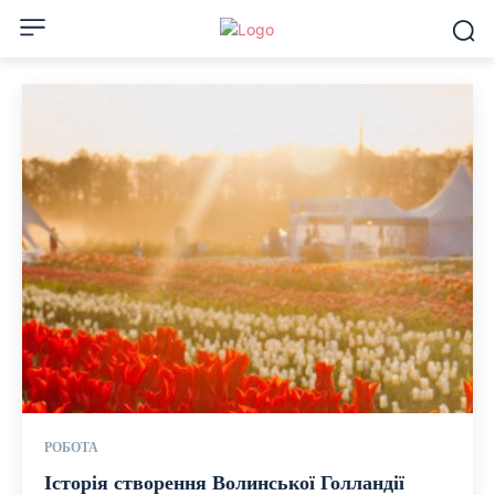
РОБОТА
Історія створення Волинської Голландії