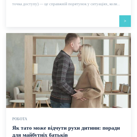
точка доступу) — це справжній порятунок у ситуаціях, коли...
>
РОБОТА
Як тато може відчути рухи дитини: поради
для майбутніх батьків