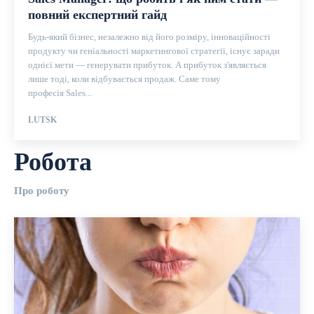
повний експертний гайд
Будь-який бізнес, незалежно від його розміру, інноваційності
продукту чи геніальності маркетингової стратегії, існує заради
однієї мети — генерувати прибуток. А прибуток з'являється
лише тоді, коли відбувається продаж. Саме тому
професія Sales...
LUTSK
Робота
Про роботу